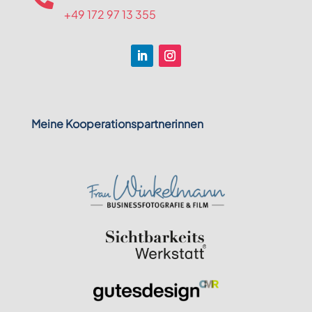
+49 172 97 13 355
Meine Kooperationspartnerinnen