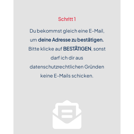
Schritt 1
Du bekommst gleich eine E-Mail,
um
deine Adresse zu bestätigen.
Bitte klicke auf
BESTÄTIGEN
, sonst
darf ich dir aus
datenschutzrechtlichen Gründen
keine E-Mails schicken.
